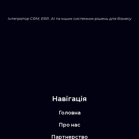
Інтегратор CRM, ERP, AI та інших системних рішень для бізнесу
Навігація
Головна
Про нас
Партнерство