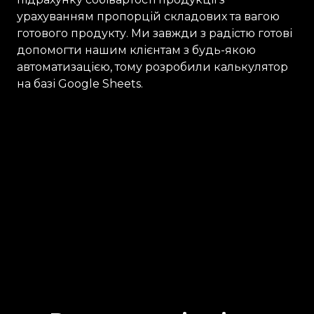
урахуванням пропорцій складових та вагою
готового продукту. Ми завжди з радістю готові
допомогти нашим клієнтам з будь-якою
автоматизацією, тому розробили калькулятор
на базі Google Sheets.