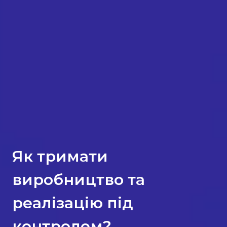
Як тримати
виробництво та
реалізацію під
контролем?