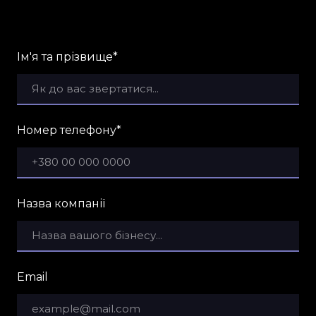
Ім'я та прізвище
*
Номер телефону
*
Назва компанії
Email