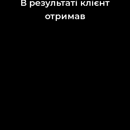
В результаті клієнт
отримав