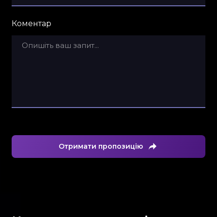
Коментар
Отримати пропозицію