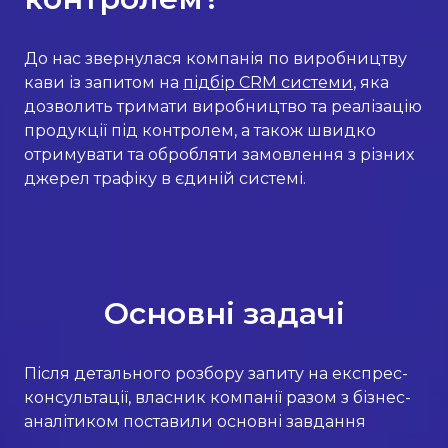
До нас звернулася компанія по виробництву
кави із запитом на
підбір CRM системи
, яка
дозволить тримати виробництво та реалізацію
продукції під контролем, а також швидко
отримувати та обробляти замовлення з різних
джерел трафіку в єдиній системі.
Основні задачі
Після детального розбору запиту на експрес-
консультації, власник компанії разом з бізнес-
аналітиком поставили основні завдання