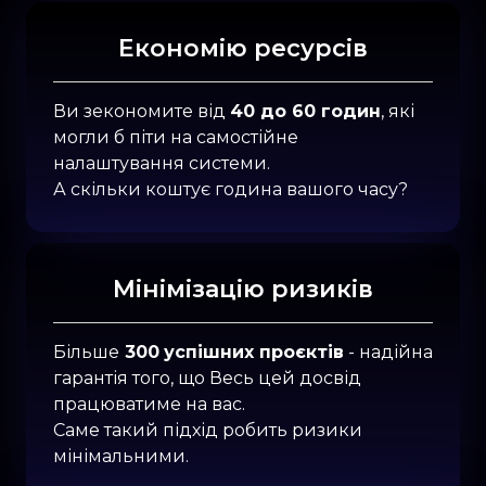
Економію ресурсів
Ви зекономите від
40 до 60 годин
, які
могли б піти на самостійне
налаштування системи.
А скільки коштує година вашого часу?
Мінімізацію ризиків
Більше
300
успішних проєктів
- надійна
гарантія того, що Весь цей досвід
працюватиме на вас.
Саме такий підхід робить ризики
мінімальними.