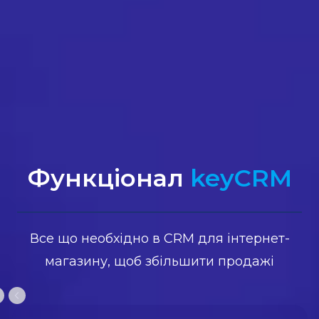
Функціонал
keyCRM
Все що необхідно в CRM для інтернет-
магазину, щоб збільшити продажі