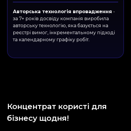
Авторська технологія впровадження
-
за 7+ років досвіду компанія виробила
авторську технологію, яка базується на
реєстрі вимог, інкрементальному підході
та календарному графіку робіт.
Концентрат користі для
бізнесу щодня!