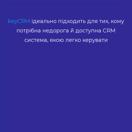
keyCRM
ідеально підходить для тих, кому
потрібна недорога й доступна CRM
система, якою легко керувати