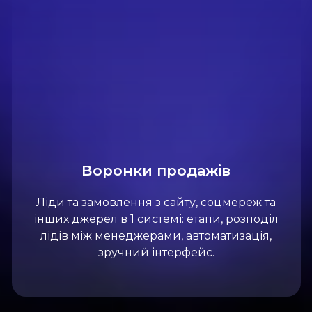
Воронки продажів
Ліди та замовлення з сайту, соцмереж та
інших джерел в 1 системі: етапи, розподіл
лідів між менеджерами, автоматизація,
зручний інтерфейс.