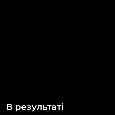
В результаті