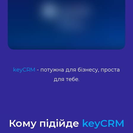
keyCRM
- потужна для бізнесу, проста
для тебе.
Кому підійде
keyCRM