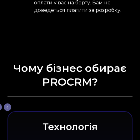
оплати у вас на борту. Вам не
доведеться платити за розробку.
Чому бізнес обирає
PROCRM?
Технологія