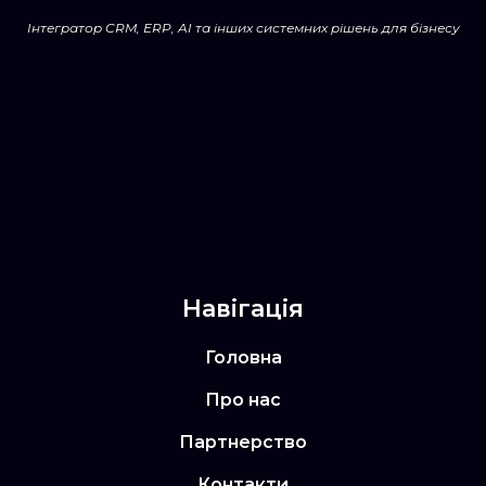
Інтегратор CRM, ERP, AI та інших системних рішень для бізнесу
Навігація
Головна
Про нас
Партнерство
Контакти