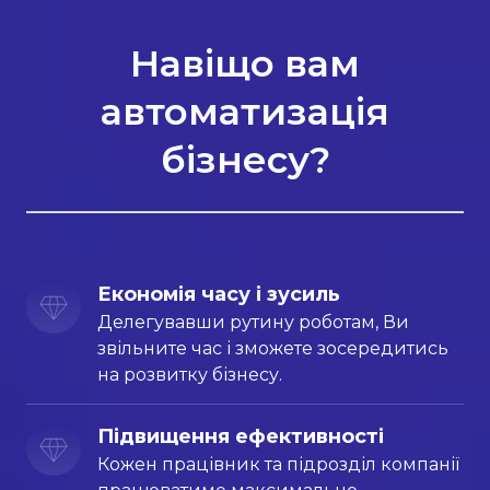
Навіщо вам
автоматизація
бізнесу?
Економія часу і зусиль
Делегувавши рутину роботам, Ви
звільните час і зможете зосередитись
на розвитку бізнесу.
Підвищення ефективності
Кожен працівник та підрозділ компанії