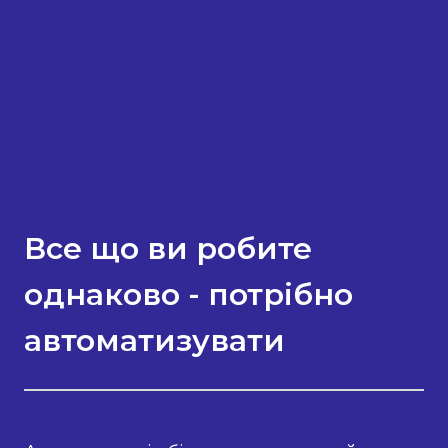
Все що ви робите
однаково - потрібно
автоматизувати