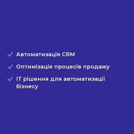
Автоматизація CRM
Оптимізація процесів продажу
ІТ рішення для автоматизації
бізнесу