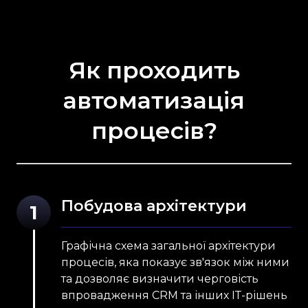
Як проходить
автоматизація
процесів?
Побудова архітектури
1
Графічна схема
загальної архітектури
процесів, яка показує зв'язок між ними
та дозволяє визначити черговість
впровадження CRM
та інших ІТ-рішень