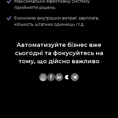
Максимально ефективну систему
прийняття рішень.
Економію внутрішніх витрат: зарплата,
кількість штатних одиниць і т.д.
Автоматизуйте бізнес вже
сьогодні та фокусуйтесь на
тому, що дійсно важливо