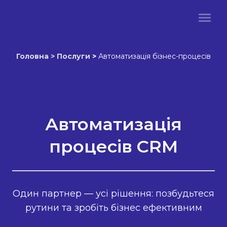
Головна
>
Послуги
>
Автоматизація бізнес-процесів
Автоматизація
процесів CRM
Один партнер — усі рішення: позбудьтеся
рутини та зробіть бізнес ефективним