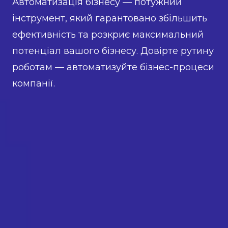
Автоматизація бізнесу — потужний
інструмент, який гарантовано збільшить
ефективність та розкриє максимальний
потенціал вашого бізнесу. Довірте рутину
роботам — автоматизуйте бізнес-процеси
компанії.