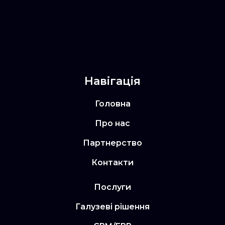
Навігація
Головна
Про нас
Партнерство
Контакти
Послуги
Галузеві рішення