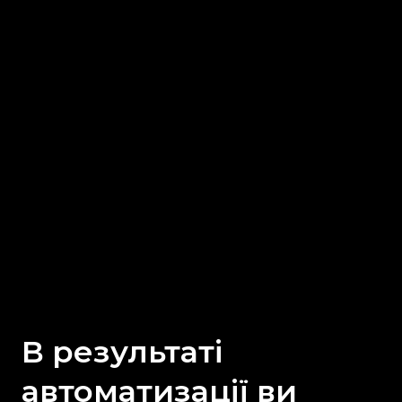
В результаті
автоматизації ви