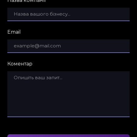
Назва компанії
Email
Коментар