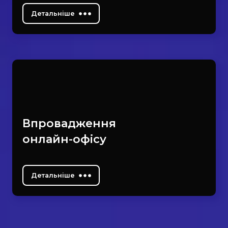
Детальніше
Впровадження
онлайн-офісу
Детальніше