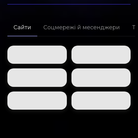
Сайти
Соцмережі й месенджери
Т