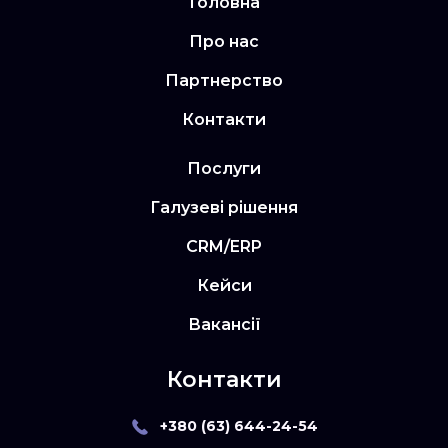
Головна
Про нас
Партнерство
Контакти
Послуги
Галузеві рішення
CRM/ERP
Кейси
Вакансії
Контакти
+380 (63) 644-24-54