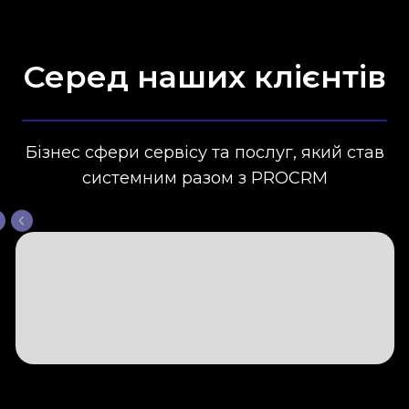
Серед наших клієнтів
Бізнес сфери сервісу та послуг, який став
системним разом з PROCRM