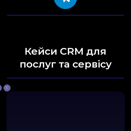
Кейси CRM для
послуг та сервісу