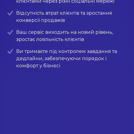
клієнтами через різні соціальні мережі
Відсутність втрат клієнтів та зростання
конверсії продажів
Ваш сервіс виходить на новий рівень,
зростає лояльність клієнтів
Ви тримаєте під контролем завдання та
дедлайни, забезпечуючи порядок і
комфорт у бізнесі