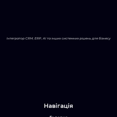
Інтегратор CRM, ERP, AI та інших системних рішень для бізнесу
Навігація