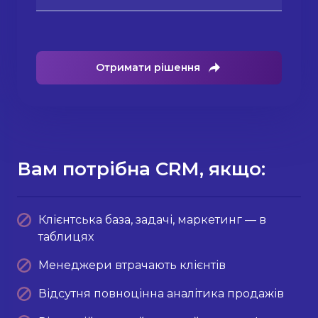
Отримати рішення
Вам потрібна CRM, якщо:
Клієнтська база, задачі, маркетинг — в
таблицях
Менеджери втрачають клієнтів
Відсутня повноцінна аналітика продажів