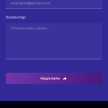
Коментар
Надіслати