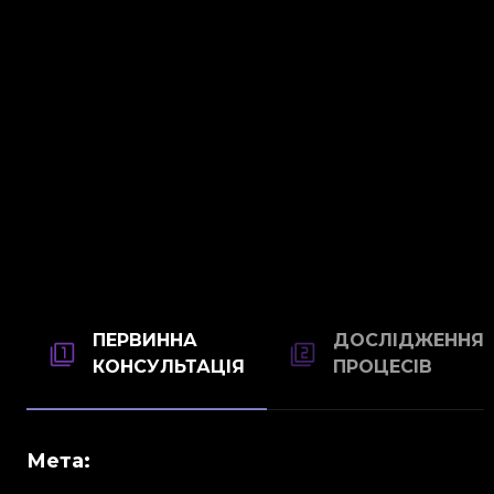
ПЕРВИННА
ДОСЛІДЖЕННЯ
КОНСУЛЬТАЦІЯ
ПРОЦЕСІВ
Мета: