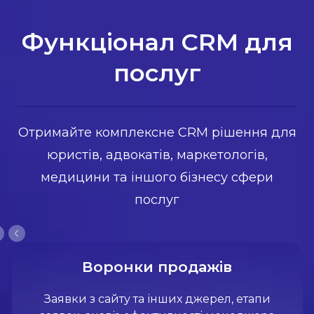
Функціонал CRM для
послуг
Отримайте комплексне CRM рішення для
юристів, адвокатів, маркетологів,
медицини та іншого бізнесу сфери
послуг
Воронки продажів
Заявки з сайту та інших джерел, етапи