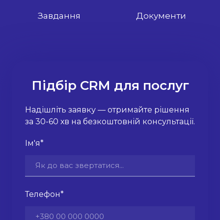
Завдання
Документи
Підбір CRM для послуг
Надішліть заявку — отримайте рішення
за 30-60 хв на безкоштовній консультації.
Ім'я
*
Телефон
*