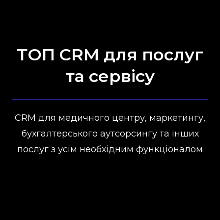
ТОП CRM для послуг
та сервісу
CRM для медичного центру, маркетингу,
бухгалтерського аутсорсингу та інших
послуг з усім необхідним функціоналом