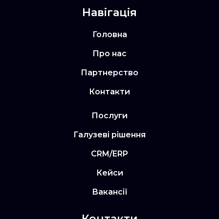
Навігація
Головна
Про нас
Партнерство
Контакти
Послуги
Галузеві рішення
CRM/ERP
Кейси
Вакансії
Контакти