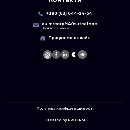
+380 (63) 644-24-54
au.mrcorp%40sutcatnoc
Зв'язок з нами
Працюємо онлайн
Політика конфіденційності
Created by PROCRM