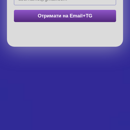
Отримати на Email+TG