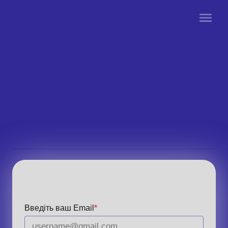
Введіть ваш Email
*